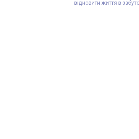
відновити життя в забут