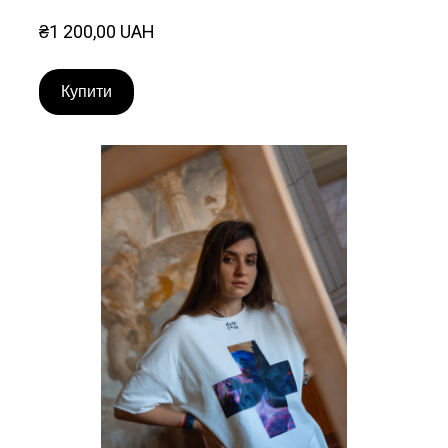
₴1 200,00 UAH
Купити