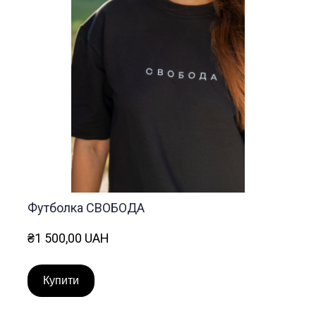
Футболка СВОБОДА
₴1 500,00 UAH
Купити