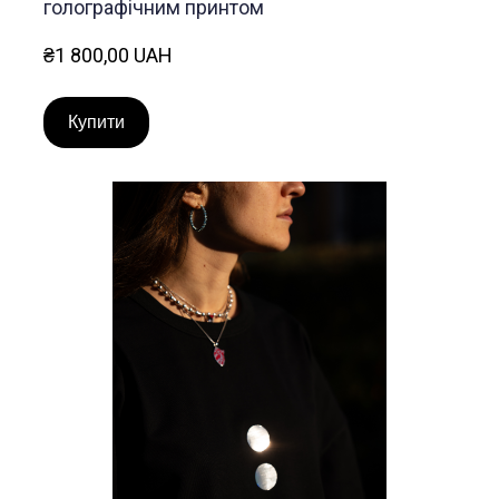
голографічним принтом
₴1 800,00 UAH
Купити