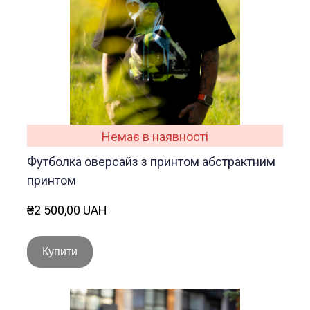
Немає в наявності
Футболка оверсайз з принтом абстрактним
принтом
₴2 500,00 UAH
Купити