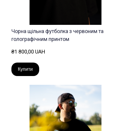
Чорна щільна футболка з червоним та
голографічним принтом
₴1 800,00 UAH
Купити