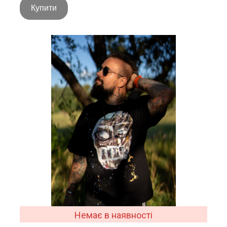
Купити
Немає в наявності