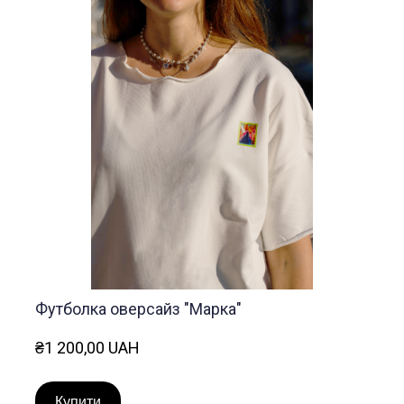
Футболка оверсайз "Марка"
₴1 200,00 UAH
Купити