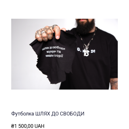
Футболка ШЛЯХ ДО СВОБОДИ
₴1 500,00 UAH