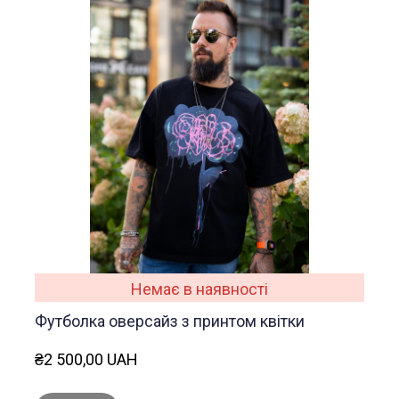
Немає в наявності
Футболка оверсайз з принтом квітки
₴2 500,00 UAH