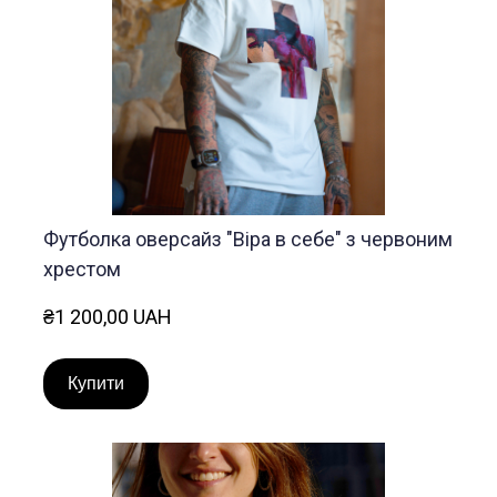
Футболка оверсайз "Віра в себе" з червоним
хрестом
₴1 200,00 UAH
Купити