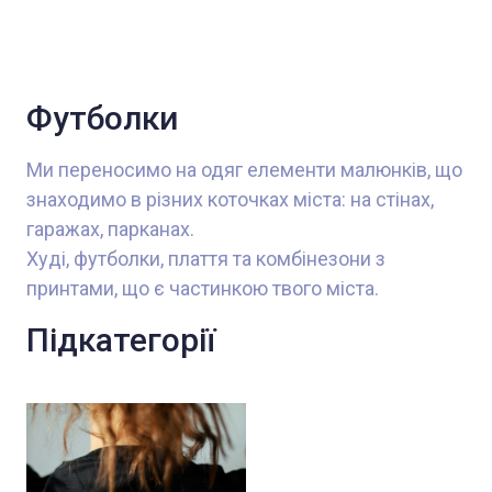
Футболки
Ми переносимо на одяг елементи малюнків, що 
знаходимо в різних коточках міста: на стінах, 
гаражах, парканах. 

Худі, футболки, плаття та комбінезони з 
принтами, що є частинкою твого міста.
Підкатегорії