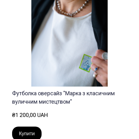
Футболка оверсайз "Марка з класичним
вуличним мистецтвом"
₴1 200,00 UAH
Купити