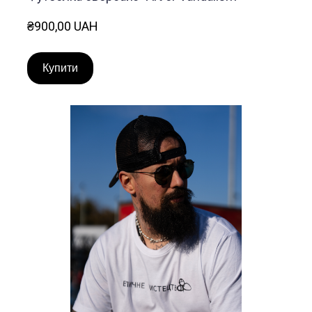
₴900,00 UAH
Купити