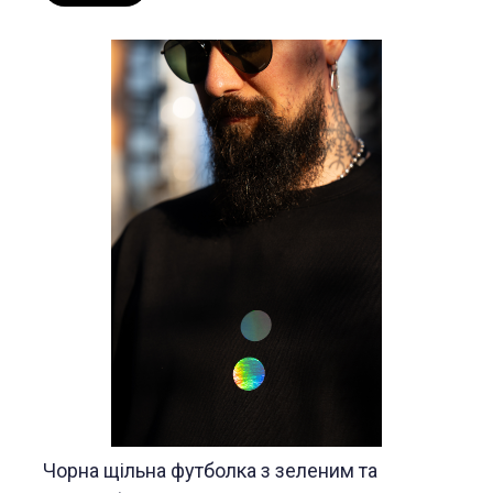
Чорна щільна футболка з зеленим та